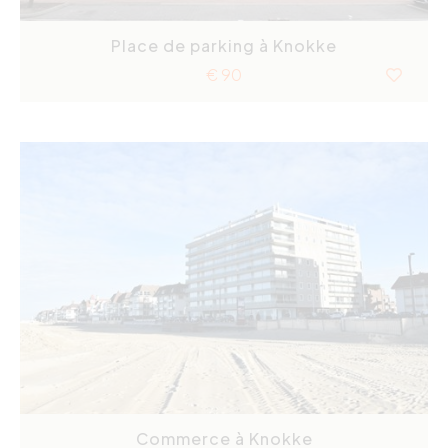
Place de parking à Knokke
€ 90
Commerce à Knokke