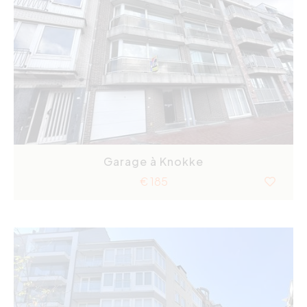
Garage à Knokke
€ 185