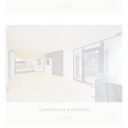
€ 2.250
Commerce à Knokke
€ 1.095