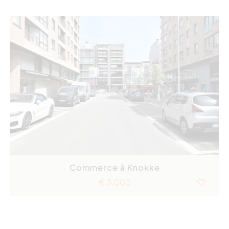
Commerce à Knokke
€ 3.000