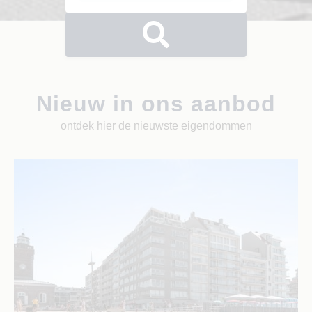
Nieuw in ons aanbod
ontdek hier de nieuwste eigendommen