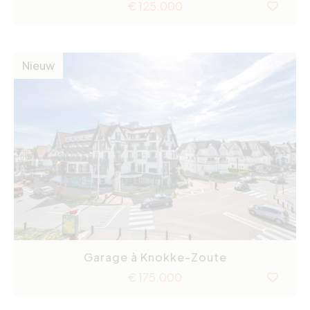
€ 125.000
Nieuw
Garage à Knokke-Zoute
€ 175.000