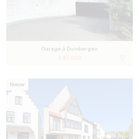
Garage à Duinbergen
€ 85.000
Nieuw