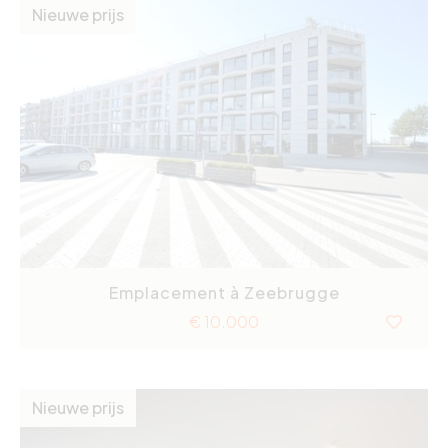
Nieuwe prijs
Emplacement à Zeebrugge
€ 10.000
Nieuwe prijs