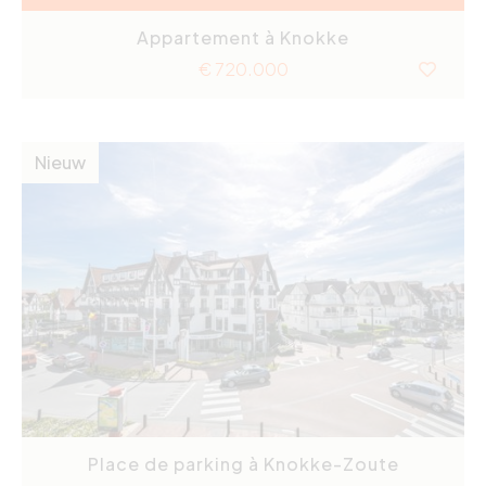
Appartement à Knokke
€ 720.000
Nieuw
Place de parking à Knokke-Zoute