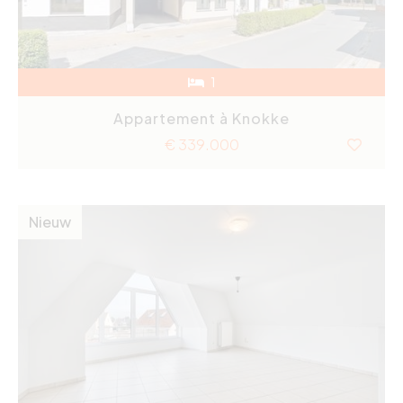
1
Appartement à Knokke
€ 339.000
Nieuw