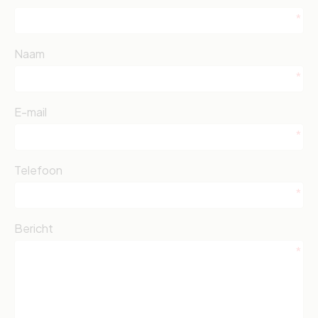
Naam
E-mail
Telefoon
Bericht