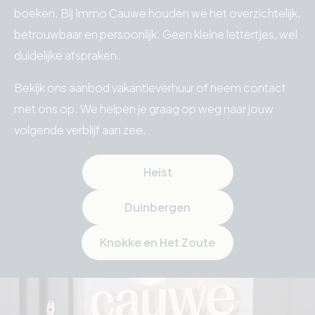
boeken. Bij Immo Cauwe houden we het overzichtelijk,
betrouwbaar en persoonlijk. Geen kleine lettertjes, wel
duidelijke afspraken.
Bekijk ons aanbod vakantieverhuur of neem contact
met ons op. We helpen je graag op weg naar jouw
volgende verblijf aan zee.
Heist
Duinbergen
Knokke en Het Zoute