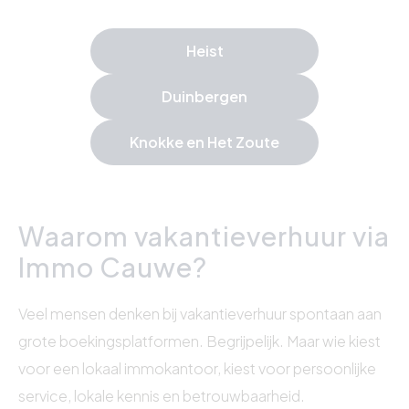
Heist
Duinbergen
Knokke en Het Zoute
Waarom vakantieverhuur via
Immo Cauwe?
Veel mensen denken bij vakantieverhuur spontaan aan
grote boekingsplatformen. Begrijpelijk. Maar wie kiest
voor een lokaal immokantoor, kiest voor persoonlijke
service, lokale kennis en betrouwbaarheid.