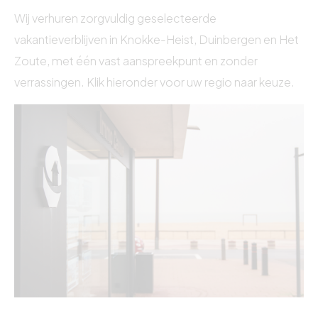
Wij verhuren zorgvuldig geselecteerde
vakantieverblijven in Knokke-Heist, Duinbergen en Het
Zoute, met één vast aanspreekpunt en zonder
verrassingen. Klik hieronder voor uw regio naar keuze.