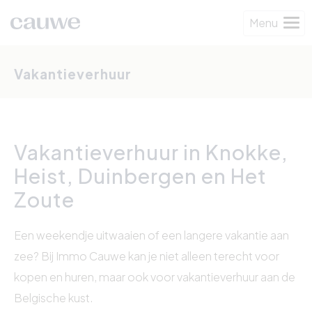
Menu
Vakantieverhuur
Vakantieverhuur in Knokke,
Heist, Duinbergen en Het
Zoute
Een weekendje uitwaaien of een langere vakantie aan
zee? Bij Immo Cauwe kan je niet alleen terecht voor
kopen en huren, maar ook voor vakantieverhuur aan de
Belgische kust.