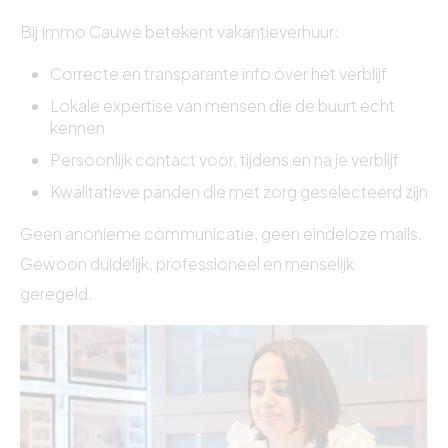
Bij Immo Cauwe betekent vakantieverhuur:
Correcte en transparante info over het verblijf
Lokale expertise van mensen die de buurt echt
kennen
Persoonlijk contact voor, tijdens en na je verblijf
Kwalitatieve panden die met zorg geselecteerd zijn
Geen anonieme communicatie, geen eindeloze mails.
Gewoon duidelijk, professioneel en menselijk
geregeld.