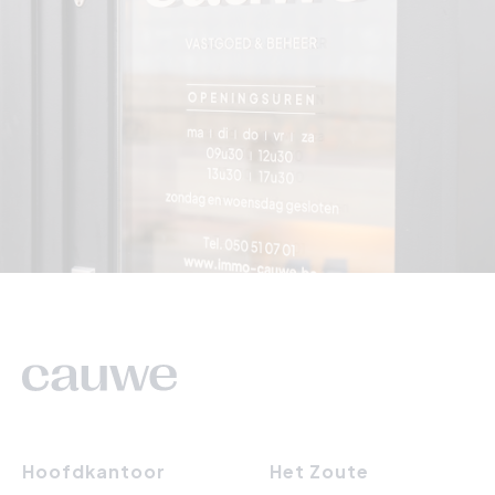
Hoofdkantoor
Het Zoute