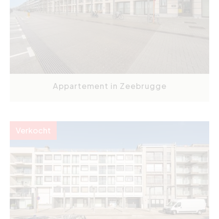
Appartement in Zeebrugge
Verkocht