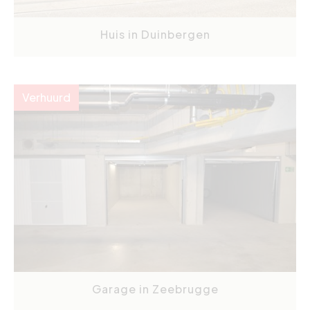
Huis in Duinbergen
Verhuurd
Garage in Zeebrugge