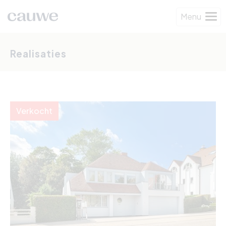
Menu
Realisaties
Verkocht