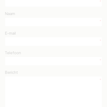
Naam
E-mail
Telefoon
Bericht