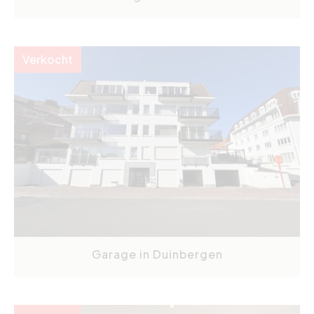
Verkocht
Garage in Duinbergen