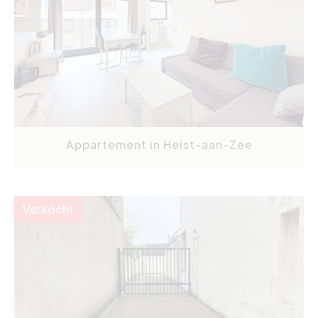
Appartement in Heist-aan-Zee
Verkocht