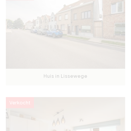
Huis in Lissewege
Verkocht