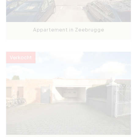
Appartement in Zeebrugge
Verkocht