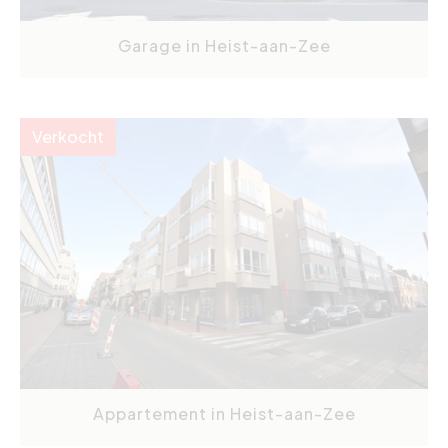
Garage in Heist-aan-Zee
Verkocht
Appartement in Heist-aan-Zee