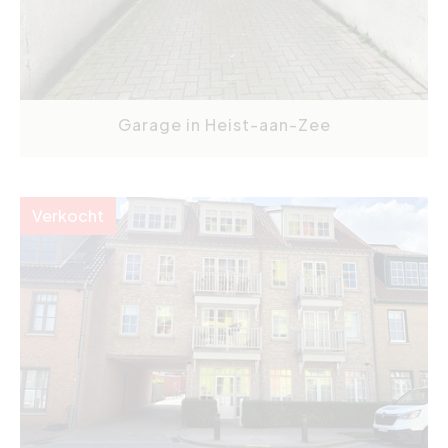
Garage in Heist-aan-Zee
Verkocht