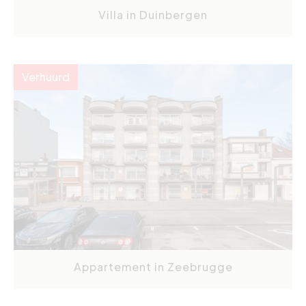
Villa in Duinbergen
Verhuurd
Appartement in Zeebrugge