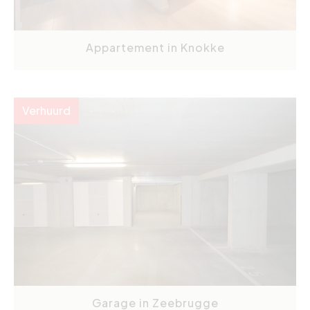
Appartement in Knokke
Verhuurd
Garage in Zeebrugge