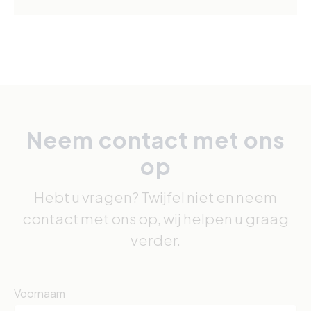
Neem contact met ons
op
Hebt u vragen? Twijfel niet en neem
contact met ons op, wij helpen u graag
verder.
Voornaam