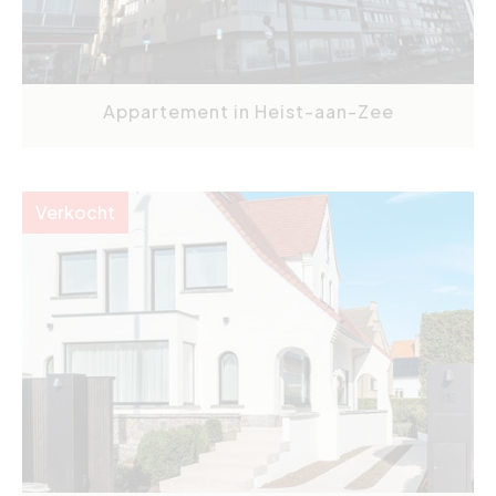
Appartement in Heist-aan-Zee
Verkocht