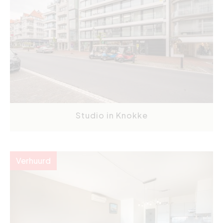
Studio in Knokke
Verhuurd