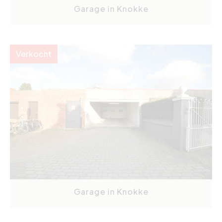
Garage in Knokke
Verkocht
Garage in Knokke