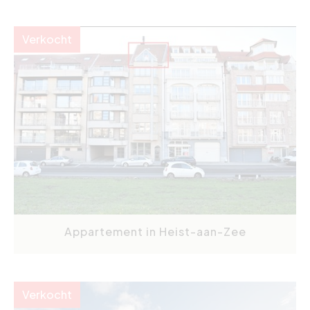
Verkocht
Appartement in Heist-aan-Zee
Verkocht