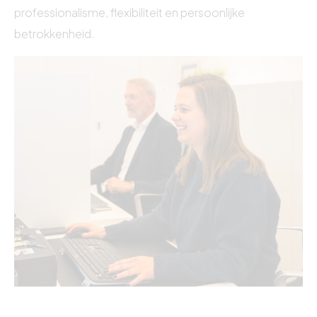
professionalisme, flexibiliteit en persoonlijke
betrokkenheid.