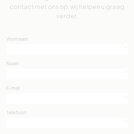
contact met ons op, wij helpen u graag
verder.
Voornaam
Naam
E-mail
Telefoon