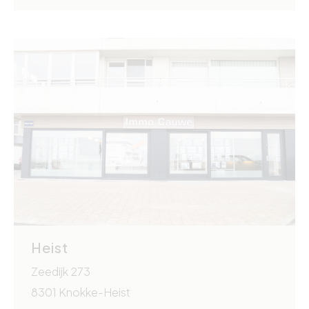
Heist
Zeedijk 273
8301 Knokke-Heist