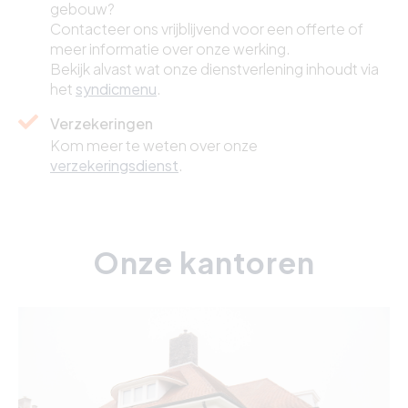
gebouw?
Contacteer ons vrijblijvend voor een offerte of
meer informatie over onze werking.
Bekijk alvast wat onze dienstverlening inhoudt via
het
syndicmenu
.
Verzekeringen
Kom meer te weten over onze
verzekeringsdienst
.
Onze kantoren