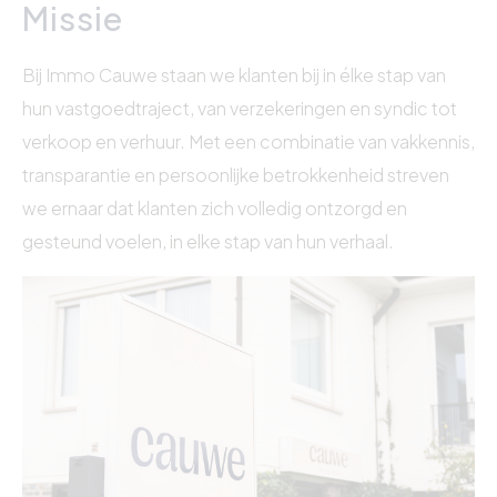
Missie
Bij Immo Cauwe staan we klanten bij in élke stap van
hun vastgoedtraject, van verzekeringen en syndic tot
verkoop en verhuur. Met een combinatie van vakkennis,
transparantie en persoonlijke betrokkenheid streven
we ernaar dat klanten zich volledig ontzorgd en
gesteund voelen, in elke stap van hun verhaal.