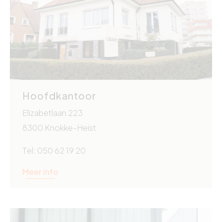
Hoofdkantoor
Elizabetlaan 223
8300 Knokke-Heist
Tel: 050 62 19 20
Meer info