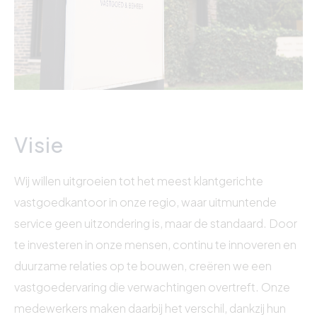
Visie
Wij willen uitgroeien tot het meest klantgerichte
vastgoedkantoor in onze regio, waar uitmuntende
service geen uitzondering is, maar de standaard. Door
te investeren in onze mensen, continu te innoveren en
duurzame relaties op te bouwen, creëren we een
vastgoedervaring die verwachtingen overtreft. Onze
medewerkers maken daarbij het verschil, dankzij hun