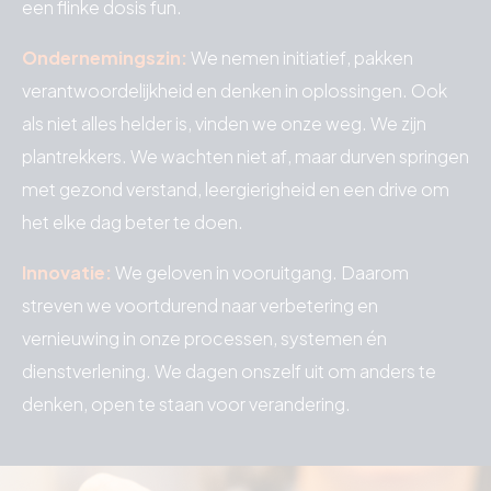
een flinke dosis fun.
Ondernemingszin:
We nemen initiatief, pakken
verantwoordelijkheid en denken in oplossingen. Ook
als niet alles helder is, vinden we onze weg. We zijn
plantrekkers. We wachten niet af, maar durven springen
met gezond verstand, leergierigheid en een drive om
het elke dag beter te doen.
Innovatie:
We geloven in vooruitgang. Daarom
streven we voortdurend naar verbetering en
vernieuwing in onze processen, systemen én
dienstverlening. We dagen onszelf uit om anders te
denken, open te staan voor verandering.