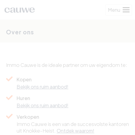
Menu
Over ons
Immo Cauwe is de ideale partner om uw eigendom te:
Kopen
Bekijk ons ruim aanbod!
Huren
Bekijk ons ruim aanbod!
Verkopen
Immo Cauwe is een van de succesvolste kantoren
uit Knokke-Heist.
Ontdek waarom!