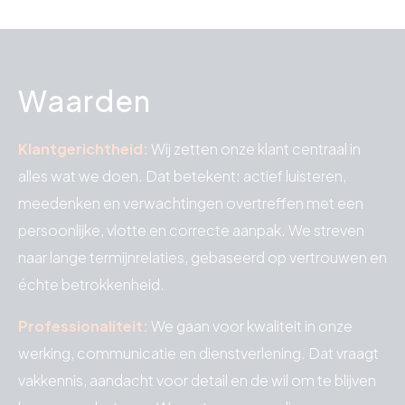
Waarden
Klantgerichtheid:
Wij zetten onze klant centraal in
alles wat we doen. Dat betekent: actief luisteren,
meedenken en verwachtingen overtreffen met een
persoonlijke, vlotte en correcte aanpak. We streven
naar lange termijnrelaties, gebaseerd op vertrouwen en
échte betrokkenheid.
Professionaliteit:
We gaan voor kwaliteit in onze
werking, communicatie en dienstverlening. Dat vraagt
vakkennis, aandacht voor detail en de wil om te blijven