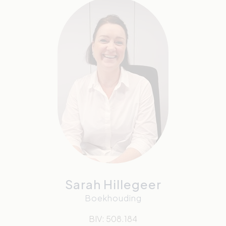
Sarah Hillegeer
Boekhouding
BIV: 508.184