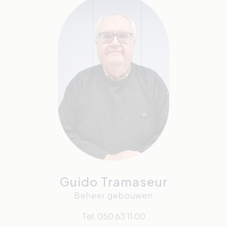
Guido Tramaseur
Beheer gebouwen
Tel: 050 63 11 00