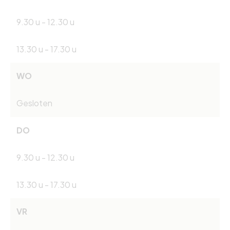
9.30 u - 12.30 u
13.30 u - 17.30 u
WO
Gesloten
DO
9.30 u - 12.30 u
13.30 u - 17.30 u
VR