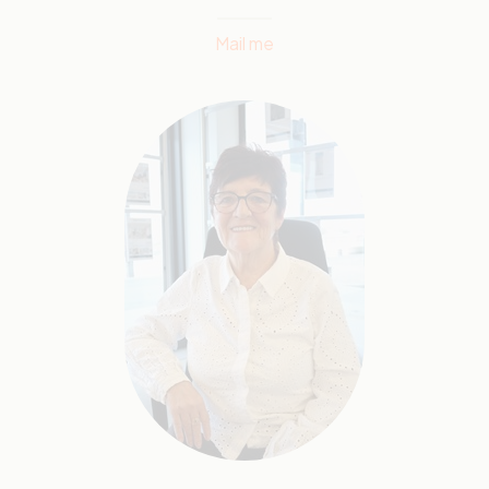
Mail me