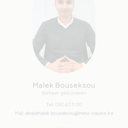
Malek Bouseksou
Beheer gebouwen
Tel: 050 63 11 00
Mail:
abdelmalek.bouseksou@immo-cauwe.be