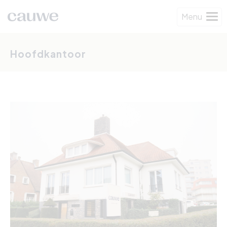
Menu
Hoofdkantoor