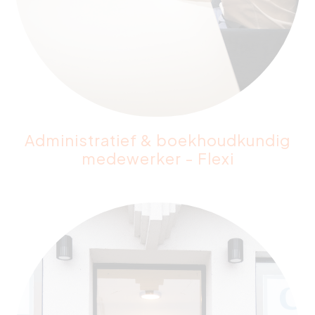
Administratief & boekhoudkundig
medewerker - Flexi