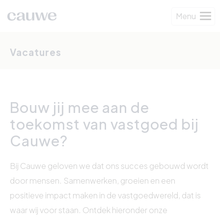
Menu
Vacatures
Bouw jij mee aan de
toekomst van vastgoed bij
Cauwe?
Bij Cauwe geloven we dat ons succes gebouwd wordt
door mensen. Samenwerken, groeien en een
positieve impact maken in de vastgoedwereld, dat is
waar wij voor staan. Ontdek hieronder onze