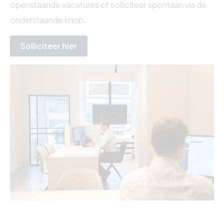
openstaande vacatures of solliciteer spontaan via de
onderstaande knop.
Solliciteer hier