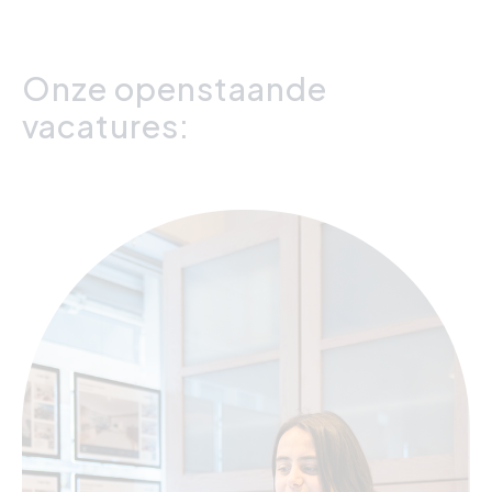
Onze openstaande
vacatures: