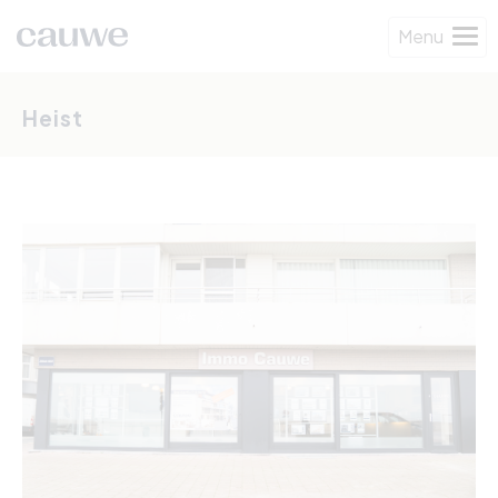
Menu
Heist