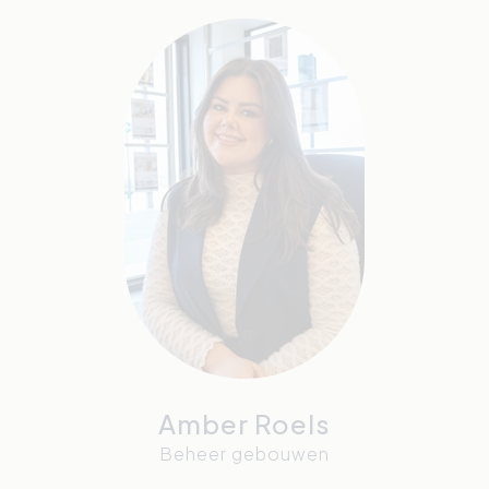
Amber Roels
Beheer gebouwen