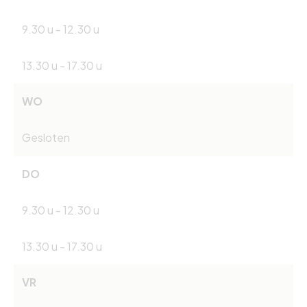
9.30 u - 12.30 u
13.30 u - 17.30 u
WO
Gesloten
DO
9.30 u - 12.30 u
13.30 u - 17.30 u
VR