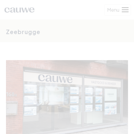
Menu
Zeebrugge