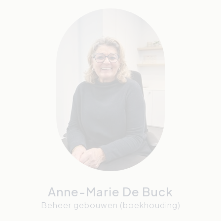
Anne-Marie De Buck
Beheer gebouwen (boekhouding)