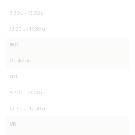
9.30 u - 12.30 u
13.30 u - 17.30 u
WO
Gesloten
DO
9.30 u - 12.30 u
13.30 u - 17.30 u
VR