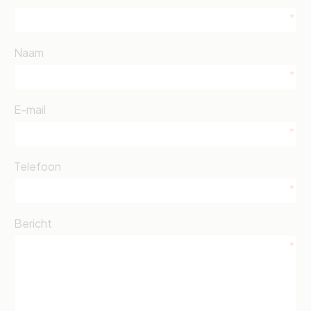
Naam
E-mail
Telefoon
Bericht