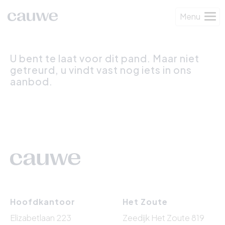
Menu
U bent te laat voor dit pand. Maar niet
getreurd, u vindt vast nog iets in ons
aanbod.
Hoofdkantoor
Het Zoute
Elizabetlaan 223
Zeedijk Het Zoute 819