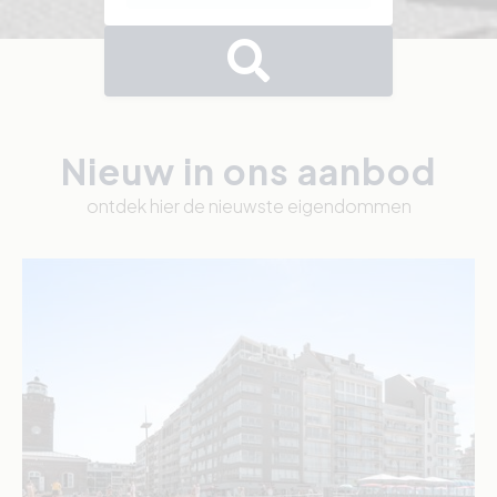
Nieuw in ons aanbod
ontdek hier de nieuwste eigendommen