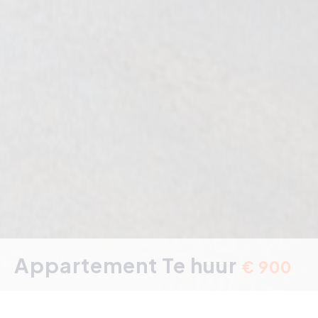
Appartement Te huur
€ 900