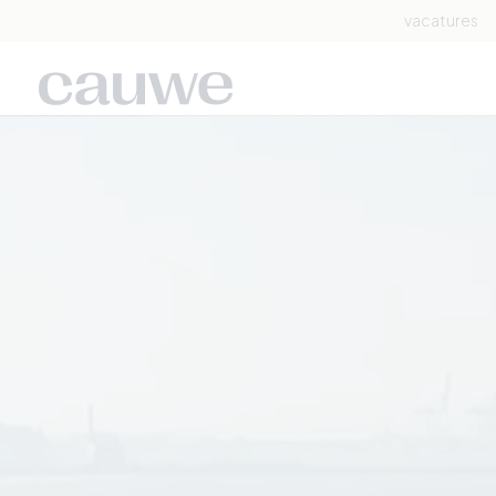
vacatures