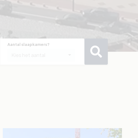
Aantal slaapkamers?
Kies het aantal