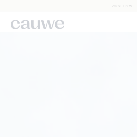
vacatures