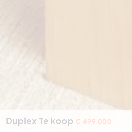
Duplex Te koop
€ 499 000