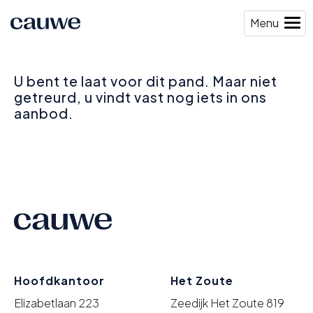
Menu
U bent te laat voor dit pand. Maar niet
getreurd, u vindt vast nog iets in ons
aanbod.
Hoofdkantoor
Het Zoute
Elizabetlaan 223
Zeedijk Het Zoute 819