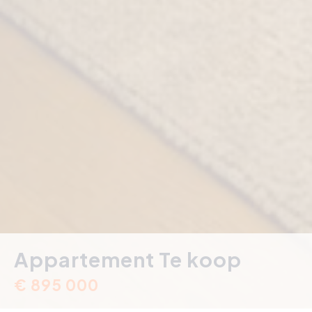
Appartement Te koop
€ 895 000