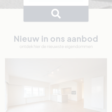
Nieuw in ons aanbod
ontdek hier de nieuwste eigendommen