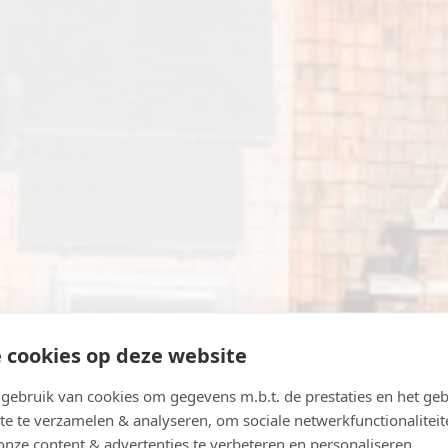
 cookies op deze website
ebruik van cookies om gegevens m.b.t. de prestaties en het geb
te te verzamelen & analyseren, om sociale netwerkfunctionaliteit
onze content & advertenties te verbeteren en personaliseren.