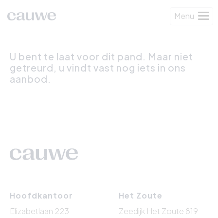
Menu
U bent te laat voor dit pand. Maar niet
getreurd, u vindt vast nog iets in ons
aanbod.
Hoofdkantoor
Het Zoute
Elizabetlaan 223
Zeedijk Het Zoute 819