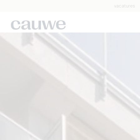
vacatures