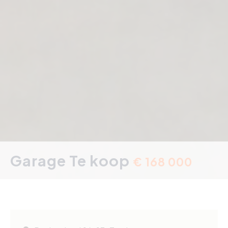
Garage Te koop
€ 168 000