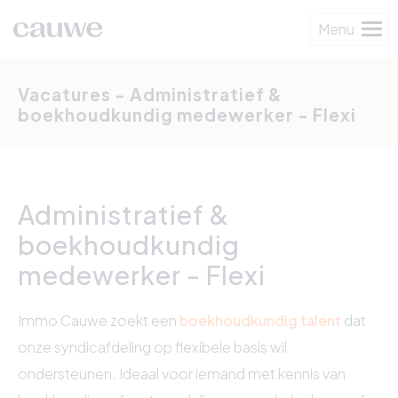
Menu
Vacatures - Administratief &
boekhoudkundig medewerker - Flexi
Administratief &
boekhoudkundig
medewerker - Flexi
Immo Cauwe zoekt een
boekhoudkundig talent
dat
onze syndicafdeling op flexibele basis wil
ondersteunen. Ideaal voor iemand met kennis van