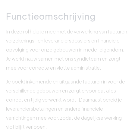
Functieomschrijving
In deze rol help je mee met de verwerking van facturen,
verzekerings- en leveranciersdossiers en financiële
opvolging voor onze gebouwen in mede-eigendom.
Je werkt nauw samen met ons syndicteam en zorgt
mee voor correcte en vlotte administratie.
Je boekt inkomende en uitgaande facturen in voor de
verschillende gebouwen en zorgt ervoor dat alles
correct en tijdig verwerkt wordt. Daarnaast bereid je
leveranciersbetalingen en andere financiële
verrichtingen mee voor, zodat de dagelijkse werking
vlot blijft verlopen.